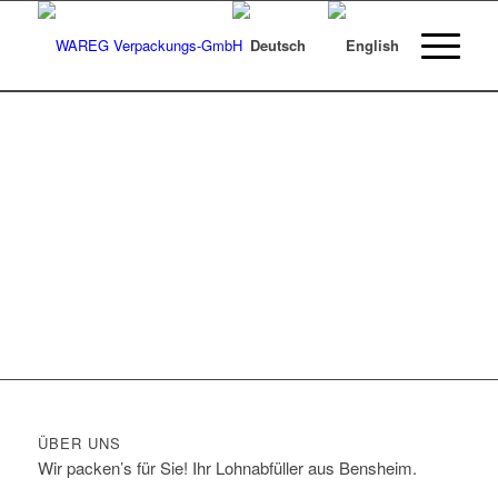
ÜBER UNS
Wir packen’s für Sie! Ihr Lohnabfüller aus Bensheim.