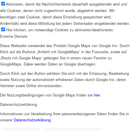
Aktivieren, damit die Nachrichtenleiste dauerhaft ausgeblendet wird und
alle Cookies, denen nicht zugestimmt wurde, abgelehnt werden. Wir
benötigen zwei Cookies, damit diese Einstellung gespeichert wird.
Andernfalls wird diese Mitteilung bei jedem Seitenladen eingeblendet werden.
Hier klicken, um notwendige Cookies zu aktivieren/deaktivieren.
Externe Dienste
Diese Webseite verwendet das Produkt Google Maps von Google Inc. Durch
Klick auf die Buttons „Anfahrt mit GoogleMaps“ in der Fusszeile, sowie auf
„Route mit Google Maps“ gelangen Sie in einem neuen Fenster zu
GoogleMaps. Dabei werden Daten an Google übertragen.
Durch Klick auf den Button erklären Sie sich mit der Erfassung, Bearbeitung
sowie Nutzung der automatisiert erhobenen Daten durch Google Inc, deren
Vertreter sowie Dritter einverstanden.
Die Nutzungsbedingungen von Google Maps finden sie
hier
.
Datenschutzerklärung
Informationen zur Verarbeitung Ihrer personenbezogenen Daten finden Sie in
unserer
Datenschutzerklärung
.