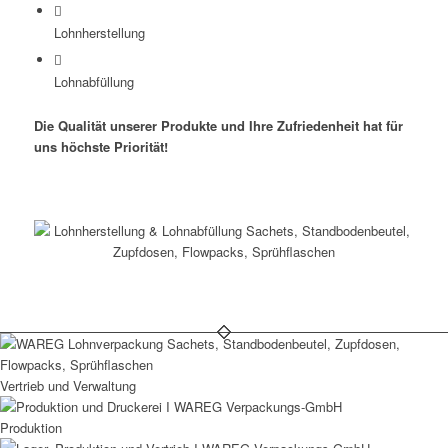
Lohnherstellung
Lohnabfüllung
Die Qualität unserer Produkte und Ihre Zufriedenheit hat für
uns höchste Priorität!
Vertrieb und Verwaltung
Produktion