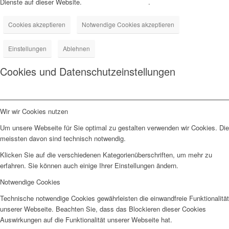
Dienste auf dieser Website.
Datenschutzerklärung
.
Cookies akzeptieren
Notwendige Cookies akzeptieren
Einstellungen
Ablehnen
Cookies und Datenschutzeinstellungen
Wir wir Cookies nutzen
Um unsere Webseite für Sie optimal zu gestalten verwenden wir Cookies. Die
meissten davon sind technisch notwendig.
Klicken Sie auf die verschiedenen Kategorienüberschriften, um mehr zu
erfahren. Sie können auch einige Ihrer Einstellungen ändern.
Notwendige Cookies
Technische notwendige Cookies gewährleisten die einwandfreie Funktionalität
unserer Webseite. Beachten Sie, dass das Blockieren dieser Cookies
Auswirkungen auf die Funktionalität unserer Webseite hat.