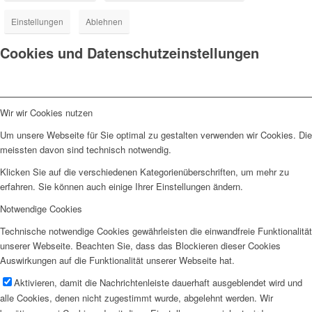
Einstellungen
Ablehnen
Cookies und Datenschutzeinstellungen
Wir wir Cookies nutzen
Um unsere Webseite für Sie optimal zu gestalten verwenden wir Cookies. Die
meissten davon sind technisch notwendig.
Klicken Sie auf die verschiedenen Kategorienüberschriften, um mehr zu
erfahren. Sie können auch einige Ihrer Einstellungen ändern.
Notwendige Cookies
Technische notwendige Cookies gewährleisten die einwandfreie Funktionalität
unserer Webseite. Beachten Sie, dass das Blockieren dieser Cookies
Auswirkungen auf die Funktionalität unserer Webseite hat.
Aktivieren, damit die Nachrichtenleiste dauerhaft ausgeblendet wird und
alle Cookies, denen nicht zugestimmt wurde, abgelehnt werden. Wir