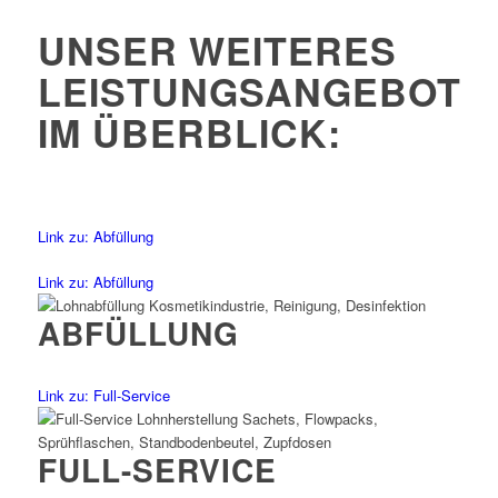
UNSER WEITERES
LEISTUNGSANGEBOT
IM ÜBERBLICK:
Link zu: Abfüllung
Link zu: Abfüllung
ABFÜLLUNG
Link zu: Full-Service
FULL-SERVICE