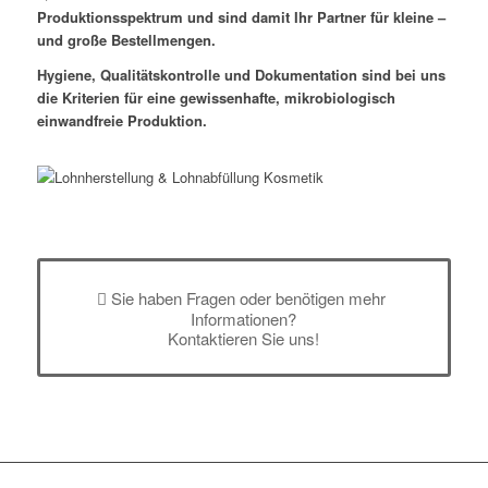
Produktionsspektrum und sind damit Ihr Partner für kleine –
und große Bestellmengen.
Hygiene, Qualitätskontrolle und Dokumentation sind bei uns
die Kriterien für eine gewissenhafte, mikrobiologisch
einwandfreie Produktion.
Sie haben Fragen oder benötigen mehr
Informationen?
Kontaktieren Sie uns!