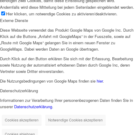
benötigen zwei Cookies, damit diese Einstellung gespeichert wird.
Andernfalls wird diese Mitteilung bei jedem Seitenladen eingeblendet werden.
Hier klicken, um notwendige Cookies zu aktivieren/deaktivieren.
Externe Dienste
Diese Webseite verwendet das Produkt Google Maps von Google Inc. Durch
Klick auf die Buttons „Anfahrt mit GoogleMaps“ in der Fusszeile, sowie auf
„Route mit Google Maps“ gelangen Sie in einem neuen Fenster zu
GoogleMaps. Dabei werden Daten an Google übertragen.
Durch Klick auf den Button erklären Sie sich mit der Erfassung, Bearbeitung
sowie Nutzung der automatisiert erhobenen Daten durch Google Inc, deren
Vertreter sowie Dritter einverstanden.
Die Nutzungsbedingungen von Google Maps finden sie
hier
.
Datenschutzerklärung
Informationen zur Verarbeitung Ihrer personenbezogenen Daten finden Sie in
unserer
Datenschutzerklärung
.
Cookies akzeptieren
Notwendige Cookies akzeptieren
Cookies ablehnen