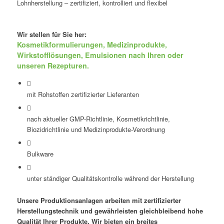
Lohnherstellung – zertifiziert, kontrolliert und flexibel
Wir stellen für Sie her:
Kosmetikformulierungen, Medizinprodukte,
Wirkstofflösungen, Emulsionen nach Ihren oder
unseren Rezepturen.
mit Rohstoffen zertifizierter Lieferanten
nach aktueller GMP-Richtlinie, Kosmetikrichtlinie,
Biozidrichtlinie und Medizinprodukte-Verordnung
Bulkware
unter ständiger Qualitätskontrolle während der Herstellung
Unsere Produktionsanlagen arbeiten mit zertifizierter
Herstellungstechnik und gewährleisten gleichbleibend hohe
Qualität Ihrer Produkte. Wir bieten ein breites