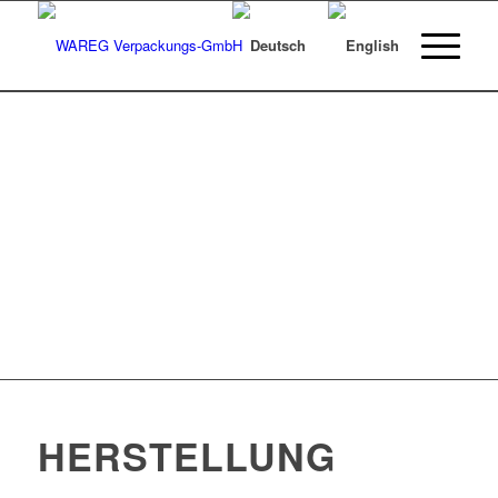
HERSTELLUNG